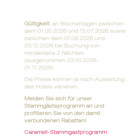
Gültigkeit:
an Wochentagen zwischen
dem 01.05.2026 und 15.07.2026 sowie
zwischen dem 01.09.2026 und
20.12.2026 bei Buchung von
mindestens 2 Nächten
(ausgenommen 23.10.2026–
01.11.2026).
Die Preise können je nach Auslastung
des Hotels variieren.
Melden Sie sich für unser
Stammgästeprogramm an und
profitieren Sie von den damit
verbundenen Rabatten!
Caramell-Stammgastprogramm