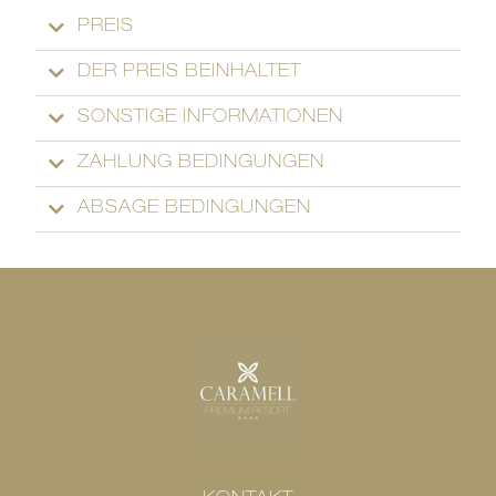
PREIS
DER PREIS BEINHALTET
SONSTIGE INFORMATIONEN
ZAHLUNG BEDINGUNGEN
ABSAGE BEDINGUNGEN