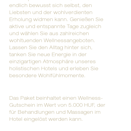
endlich bewusst sich selbst, den
Liebsten und der wohlverdienten
Erholung widmen kann. Genießen Sie
aktive und entspannte Tage zugleich
und wählen Sie aus zahlreichen
wohltuenden Wellnessangeboten.
Lassen Sie den Alltag hinter sich,
tanken Sie neue Energie in der
einzigartigen Atmosphäre unseres
holistischen Hotels und erleben Sie
besondere Wohlfühlmomente.
Das Paket beinhaltet einen Wellness-
Gutschein im Wert von 5.000 HUF, der
für Behandlungen und Massagen im
Hotel eingelöst werden kann.