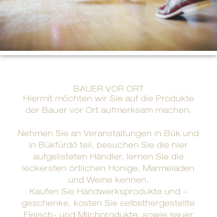
BAUER VOR ORT
Hiermit möchten wir Sie auf die Produkte
der Bauer vor Ort aufmerksam machen.
Nehmen Sie an Veranstaltungen in Bük und
in Bükfürdő teil, besuchen Sie die hier
aufgelisteten Händler, lernen Sie die
leckersten örtlichen Honige, Marmeladen
und Weine kennen.
Kaufen Sie Handwerksprodukte und –
geschenke, kosten Sie selbsthergestellte
Fleisch- und Milchprodukte, sowie sauer