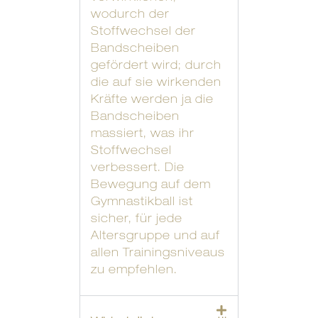
wodurch der
Stoffwechsel der
Bandscheiben
gefördert wird; durch
die auf sie wirkenden
Kräfte werden ja die
Bandscheiben
massiert, was ihr
Stoffwechsel
verbessert. Die
Bewegung auf dem
Gymnastikball ist
sicher, für jede
Altersgruppe und auf
allen Trainingsniveaus
zu empfehlen.