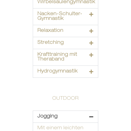
Wirbelsäulengymnastik
Nacken-Schulter-
Gymnastik
Relaxation
Stretching
Krafttraining mit
Theraband
Hydrogymnastik
OUTDOOR
Jogging
Mit einem leichten