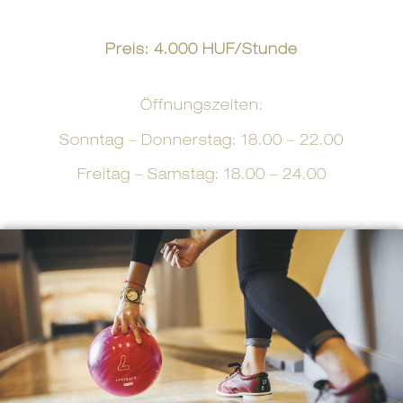
Preis: 4.000 HUF/Stunde
Öffnungszeiten:
Sonntag – Donnerstag: 18.00 – 22.00
Freitag – Samstag: 18.00 – 24.00