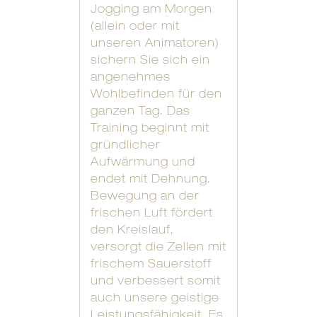
Jogging am Morgen
(allein oder mit
unseren Animatoren)
sichern Sie sich ein
angenehmes
Wohlbefinden für den
ganzen Tag. Das
Training beginnt mit
gründlicher
Aufwärmung und
endet mit Dehnung.
Bewegung an der
frischen Luft fördert
den Kreislauf,
versorgt die Zellen mit
frischem Sauerstoff
und verbessert somit
auch unsere geistige
Leistungsfähigkeit. Es