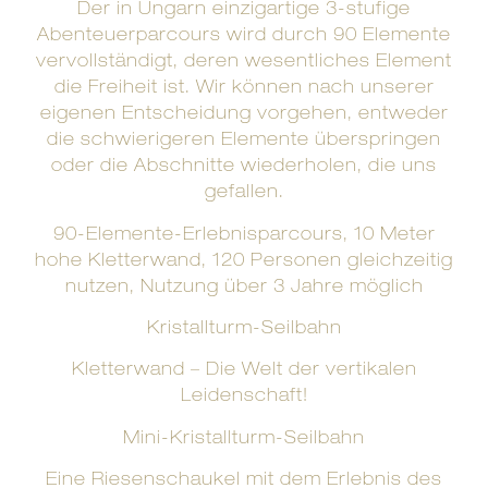
Der in Ungarn einzigartige 3-stufige
Abenteuerparcours wird durch 90 Elemente
vervollständigt, deren wesentliches Element
die Freiheit ist. Wir können nach unserer
eigenen Entscheidung vorgehen, entweder
die schwierigeren Elemente überspringen
oder die Abschnitte wiederholen, die uns
gefallen.
90-Elemente-Erlebnisparcours, 10 Meter
hohe Kletterwand, 120 Personen gleichzeitig
nutzen, Nutzung über 3 Jahre möglich
Kristallturm-Seilbahn
Kletterwand – Die Welt der vertikalen
Leidenschaft!
Mini-Kristallturm-Seilbahn
Eine Riesenschaukel mit dem Erlebnis des