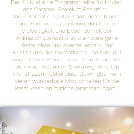
Der Klub ist eine Programmreihe für Kinder
des Caramell Premium Resort****.
Das Hotel hat ein gut ausgebildetes Kinder-
und Sportanimationsteam, das für die
Vielseitigkeit und Besonderheit der
Animation zuständig ist: die hoteleigene
Kletterpiste und Abenteuerpark, der
Kristallturm, der thematische und sehr gut
ausgestattete Spielraum und die Spielplätze,
die verschiedensten Sportmöglichkeiten
(Kunstrasen-Fußballplatz, Bowlingbahnen)
bieten wunderbare Möglichkeiten für die
kreativsten Animationsveranstaltungen.