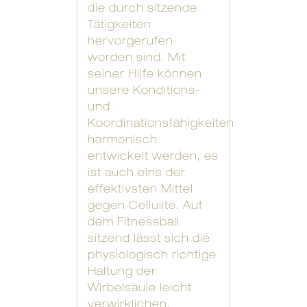
die durch sitzende
Tätigkeiten
hervorgerufen
worden sind. Mit
seiner Hilfe können
unsere Konditions-
und
Koordinationsfähigkeiten
harmonisch
entwickelt werden, es
ist auch eins der
effektivsten Mittel
gegen Cellulite. Auf
dem Fitnessball
sitzend lässt sich die
physiologisch richtige
Haltung der
Wirbelsäule leicht
verwirklichen,