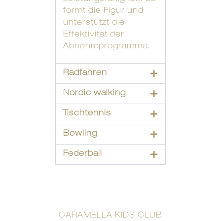
formt die Figur und
unterstützt die
Effektivität der
Abnehmprogramme.
Radfahren
Nordic walking
Tischtennis
Bowling
Federball
CARAMELLA KIDS CLUB