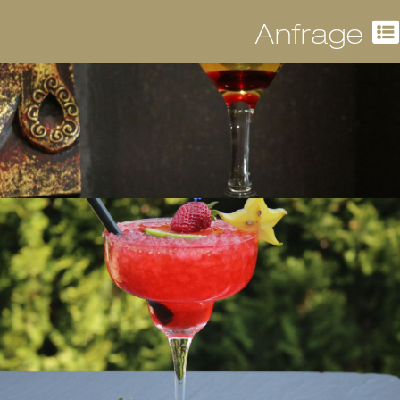
Anfrage