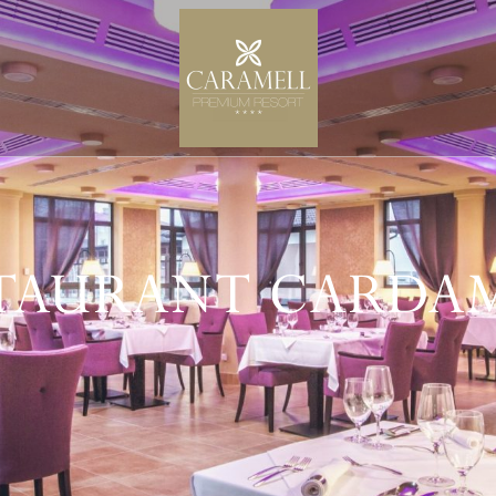
TAURANT CARD