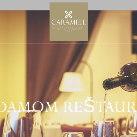
DAMOM REŠTAUR